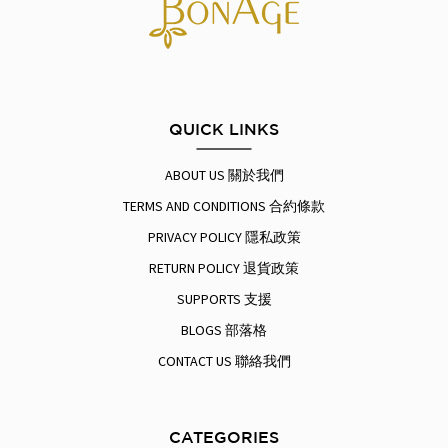
QUICK LINKS
ABOUT US 關於我們
TERMS AND CONDITIONS 合約條款
PRIVACY POLICY 隱私政策
RETURN POLICY 退貨政策
SUPPORTS 支援
BLOGS 部落格
CONTACT US 聯絡我們
CATEGORIES