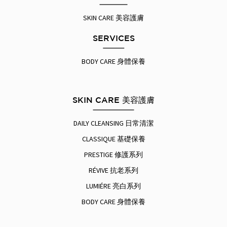
SKIN CARE 美容護膚
SERVICES
BODY CARE 身體保養
SKIN CARE 美容護膚
DAILY CLEANSING 日常清潔
CLASSIQUE 基礎保養
PRESTIGE 修護系列
RÉVIVE 抗老系列
LUMIÉRE 亮白系列
BODY CARE 身體保養